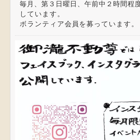
毎月、第３日曜日、午前中２時間程
しています。
ボランティア会員を募っています。