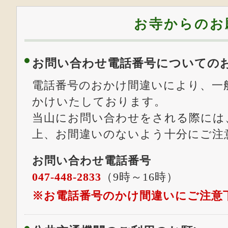
お寺からのお
お問い合わせ電話番号についての
電話番号のおかけ間違いにより、一
かけいたしております。
当山にお問い合わせをされる際には
上、お間違いのないよう十分にご注
お問い合わせ電話番号
047-448-2833
（9時～16時）
※お電話番号のかけ間違いにご注意