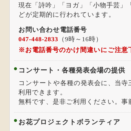
現在「詩吟」「ヨガ」「小物手芸」
どが定期的に行われています。
お問い合わせ電話番号
047-448-2833
（9時～16時）
※お電話番号のかけ間違いにご注意
コンサート・各種発表会場の提供
コンサートや各種の発表会に、当寺
利用できます。
無料です、是非ご利用ください。事
お花プロジェクトボランティア