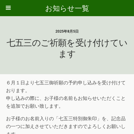
お知らせ一覧
2025年8月5日
七五三のご祈願を受け付けてい
ます
６月１日より七五三御祈願の予約申し込みを受け付けて
おります。
申し込みの際に、お子様の名前もお知らせいただくこと
を追加でお願い致します。
お子様のお名前入りの「七五三特別御朱印」を、記念品
の一つに加えさせていただきますのでよろしくお願いし