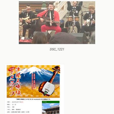
DSC_1221